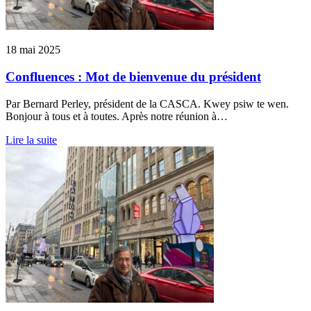
18 mai 2025
Confluences : Mot de bienvenue du président
Par Bernard Perley, président de la CASCA. Kwey psiw te wen.
Bonjour à tous et à toutes. Après notre réunion à…
Lire la suite