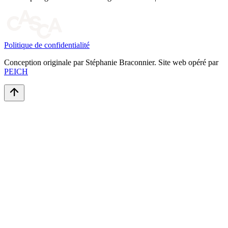
Politique de confidentialité
Conception originale par Stéphanie Braconnier. Site web opéré par
PEICH