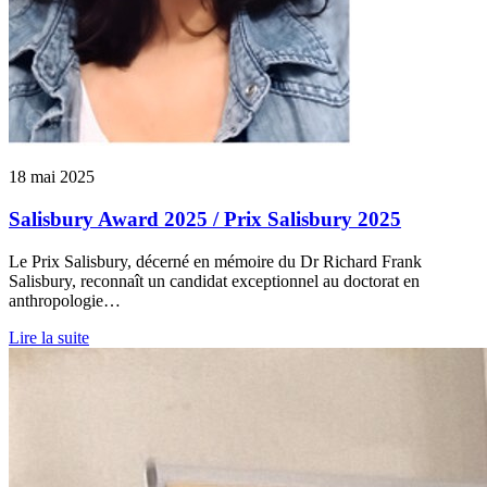
18 mai 2025
Salisbury Award 2025 / Prix Salisbury 2025
Le Prix Salisbury, décerné en mémoire du Dr Richard Frank
Salisbury, reconnaît un candidat exceptionnel au doctorat en
anthropologie…
Lire la suite