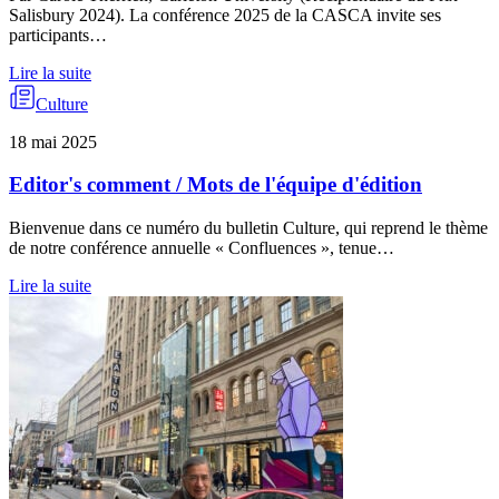
Salisbury 2024). La conférence 2025 de la CASCA invite ses
participants…
Lire la suite
Culture
18 mai 2025
Editor's comment / Mots de l'équipe d'édition
Bienvenue dans ce numéro du bulletin Culture, qui reprend le thème
de notre conférence annuelle « Confluences », tenue…
Lire la suite