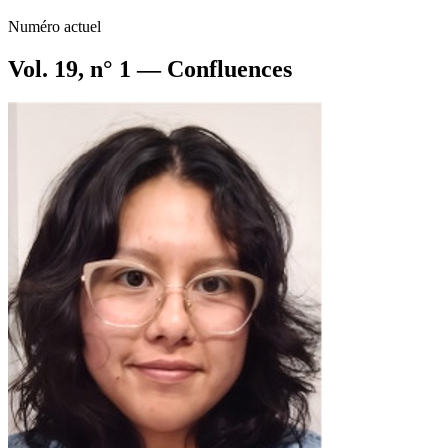
Numéro actuel
Vol. 19, n° 1 — Confluences