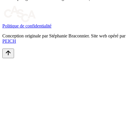
Politique de confidentialité
Conception originale par Stéphanie Braconnier. Site web opéré par
PEICH