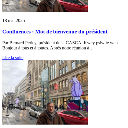
18 mai 2025
Confluences : Mot de bienvenue du président
Par Bernard Perley, président de la CASCA. Kwey psiw te wen.
Bonjour à tous et à toutes. Après notre réunion à…
Lire la suite