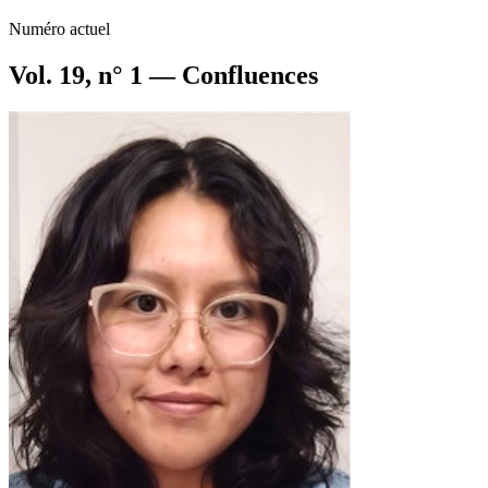
Numéro actuel
Vol. 19, n° 1 — Confluences