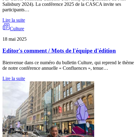
Salisbury 2024). La conférence 2025 de la CASCA invite ses
participants…
Lire la suite
Culture
18 mai 2025
Editor's comment / Mots de l'équipe d'édition
Bienvenue dans ce numéro du bulletin Culture, qui reprend le thème
de notre conférence annuelle « Confluences », tenue…
Lire la suite