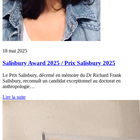
18 mai 2025
Salisbury Award 2025 / Prix Salisbury 2025
Le Prix Salisbury, décerné en mémoire du Dr Richard Frank
Salisbury, reconnaît un candidat exceptionnel au doctorat en
anthropologie…
Lire la suite