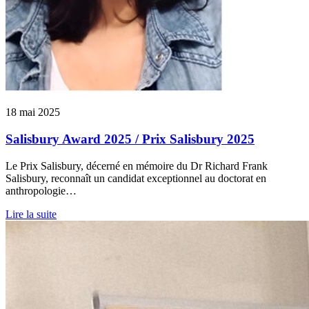
18 mai 2025
Salisbury Award 2025 / Prix Salisbury 2025
Le Prix Salisbury, décerné en mémoire du Dr Richard Frank
Salisbury, reconnaît un candidat exceptionnel au doctorat en
anthropologie…
Lire la suite