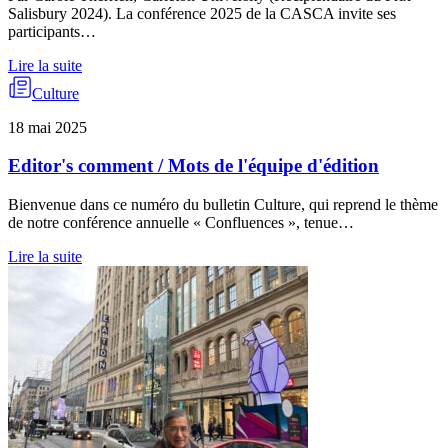
Salisbury 2024). La conférence 2025 de la CASCA invite ses
participants…
Lire la suite
Culture
18 mai 2025
Editor's comment / Mots de l'équipe d'édition
Bienvenue dans ce numéro du bulletin Culture, qui reprend le thème
de notre conférence annuelle « Confluences », tenue…
Lire la suite