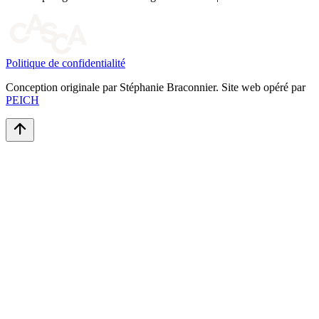
Politique de confidentialité
Conception originale par Stéphanie Braconnier. Site web opéré par
PEICH