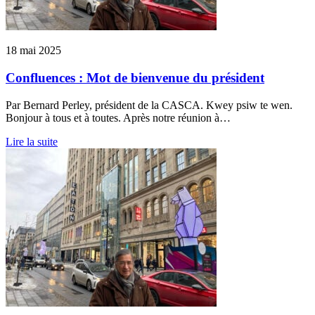
18 mai 2025
Confluences : Mot de bienvenue du président
Par Bernard Perley, président de la CASCA. Kwey psiw te wen.
Bonjour à tous et à toutes. Après notre réunion à…
Lire la suite