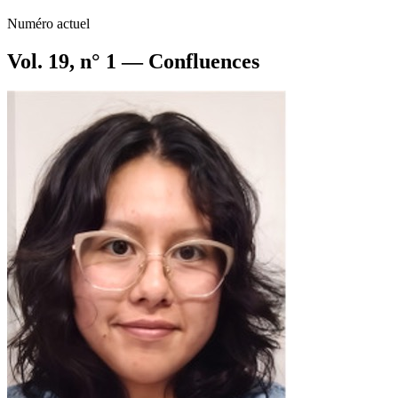
Numéro actuel
Vol. 19, n° 1 — Confluences