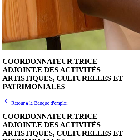
COORDONNATEUR.TRICE
ADJOINT.E DES ACTIVITÉS
ARTISTIQUES, CULTURELLES ET
PATRIMONIALES
Retour à la Banque d'emploi
COORDONNATEUR.TRICE
ADJOINT.E DES ACTIVITÉS
ARTISTIQUES, CULTURELLES ET