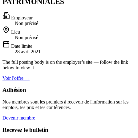
PATRIMONIALES
Employeur
Non précisé
Lieu
Non précisé
Date limite
28 avril 2021
The full posting body is on the employer’s site — follow the link
below to view it.
Voir l'offre
→
Adhésion
Nos membres sont les premiers à recevoir de l'information sur les
emplois, les prix et les conférences.
Devenir membre
Recevez le bulletin