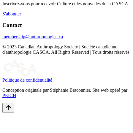
Inscrivez-vous pour recevoir Culture et les nouvelles de la CASCA.
S'abonner
Contact
membership@anthropologica.ca
© 2023 Canadian Anthropology Society | Société canadienne
d'anthropologie CASCA. All Rights Reserved | Tous droits réservés.
Politique de confidentialité
Conception originale par Stéphanie Braconnier. Site web opéré par
PEICH