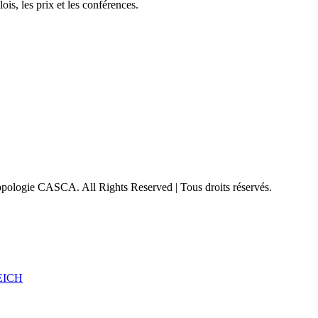
is, les prix et les conférences.
pologie CASCA. All Rights Reserved | Tous droits réservés.
EICH