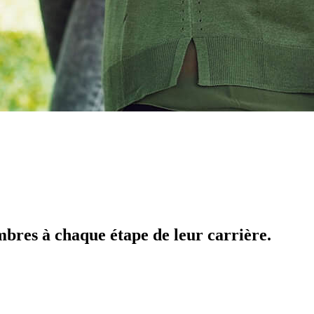
bres à chaque étape de leur carrière.