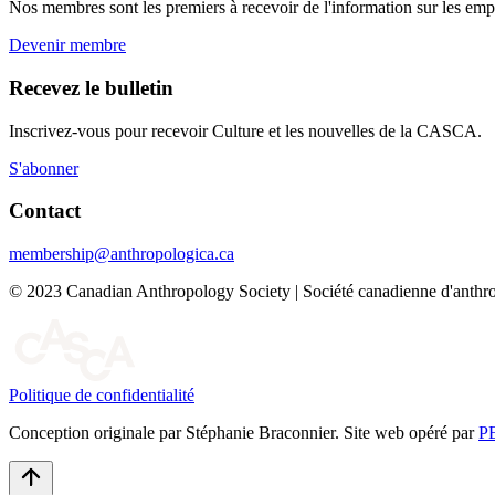
Nos membres sont les premiers à recevoir de l'information sur les emplo
Devenir membre
Recevez le bulletin
Inscrivez-vous pour recevoir Culture et les nouvelles de la CASCA.
S'abonner
Contact
membership@anthropologica.ca
© 2023 Canadian Anthropology Society | Société canadienne d'anthro
Politique de confidentialité
Conception originale par Stéphanie Braconnier. Site web opéré par
P