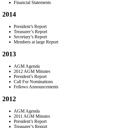
Financial Statements
2014
President’s Report
Treasurer’s Report
Secretary’s Report
Members at large Report
2013
AGM Agenda
2012 AGM Minutes
President’s Report
Call For Nominations
Fellows Announcements
2012
AGM Agenda
2011 AGM Minutes
President’s Report
Treasurer’s Report