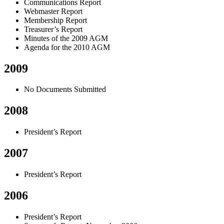
Communications Report
Webmaster Report
Membership Report
Treasurer’s Report
Minutes of the 2009 AGM
Agenda for the 2010 AGM
2009
No Documents Submitted
2008
President’s Report
2007
President’s Report
2006
President’s Report