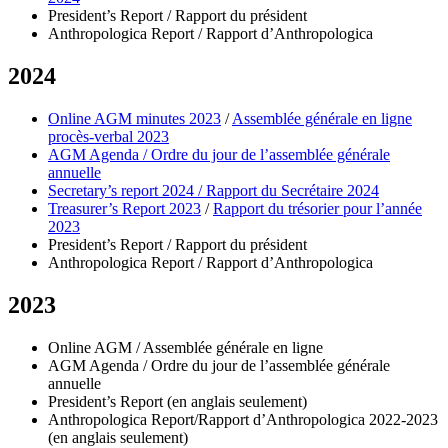
President’s Report / Rapport du président
Anthropologica Report / Rapport d’Anthropologica
2024
Online AGM minutes 2023
/
Assemblée générale en ligne
procès-verbal 2023
AGM Agenda / Ordre du jour de l’assemblée générale
annuelle
Secretary’s report 2024 / Rapport du Secrétaire 2024
Treasurer’s Report 2023
/
Rapport du trésorier pour l’année
2023
President’s Report / Rapport du président
Anthropologica Report / Rapport d’Anthropologica
2023
Online AGM / Assemblée générale en ligne
AGM Agenda / Ordre du jour de l’assemblée générale
annuelle
President’s Report (en anglais seulement)
Anthropologica Report/Rapport d’Anthropologica 2022-2023
(en anglais seulement)