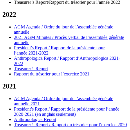
Treasurer’s Report/Rapport du trésorier pour l’année 2022
2022
AGM Agenda / Ordre du jour de l’assemblée générale
annuelle
2021 AGM Minutes / Procès-verbal de l’assemblée générale
annuelle
President’s Report / Rapport de la présidente pour
l’année 2021-2022
Anthropologica Report / Rapport d’Anthropologica 2021-
2022
Treasurer’s Report
Rapport du trésorier pour l’exercice 2021
2021
AGM Agenda / Ordre du jour de l’assemblée générale
annuelle 2021
President’s Report / Rapport de la présidente pour l’année
2020-2021 (en anglais seulement)
Anthropologica Report
Treasurer’s Report / Rapport du trésorier pour l’exercice 2020