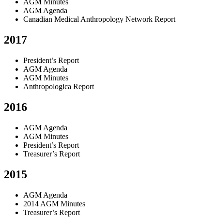
AGM Minutes
AGM Agenda
Canadian Medical Anthropology Network Report
2017
President’s Report
AGM Agenda
AGM Minutes
Anthropologica Report
2016
AGM Agenda
AGM Minutes
President’s Report
Treasurer’s Report
2015
AGM Agenda
2014 AGM Minutes
Treasurer’s Report