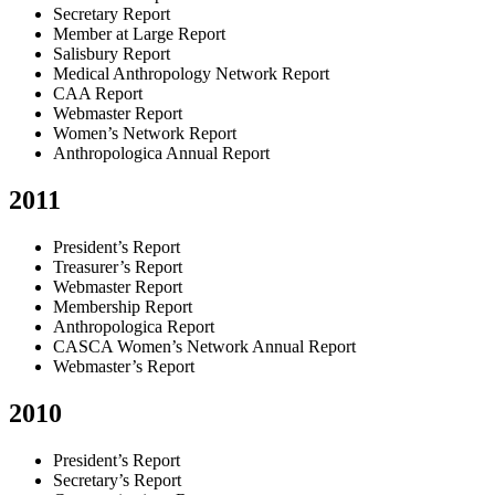
Secretary Report
Member at Large Report
Salisbury Report
Medical Anthropology Network Report
CAA Report
Webmaster Report
Women’s Network Report
Anthropologica Annual Report
2011
President’s Report
Treasurer’s Report
Webmaster Report
Membership Report
Anthropologica Report
CASCA Women’s Network Annual Report
Webmaster’s Report
2010
President’s Report
Secretary’s Report