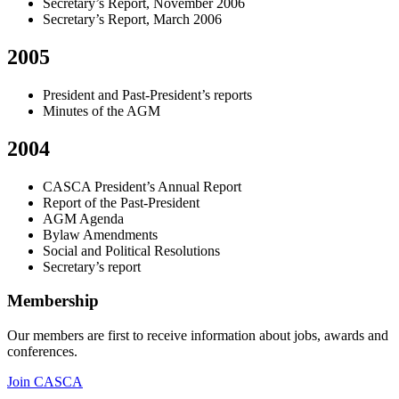
Secretary’s Report, November 2006
Secretary’s Report, March 2006
2005
President and Past-President’s reports
Minutes of the AGM
2004
CASCA President’s Annual Report
Report of the Past-President
AGM Agenda
Bylaw Amendments
Social and Political Resolutions
Secretary’s report
Membership
Our members are first to receive information about jobs, awards and
conferences.
Join CASCA