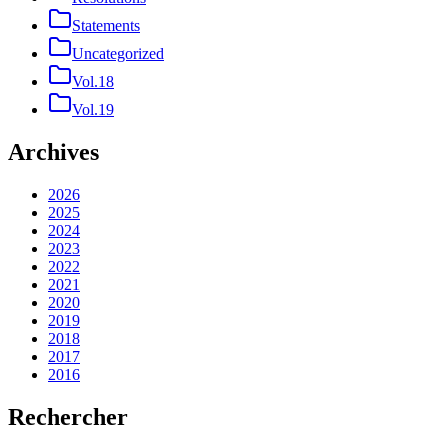
Statements
Uncategorized
Vol.18
Vol.19
Archives
2026
2025
2024
2023
2022
2021
2020
2019
2018
2017
2016
Rechercher