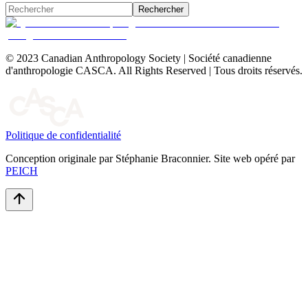
Rechercher
© 2023 Canadian Anthropology Society | Société canadienne
d'anthropologie CASCA. All Rights Reserved | Tous droits réservés.
Politique de confidentialité
Conception originale par Stéphanie Braconnier. Site web opéré par
PEICH