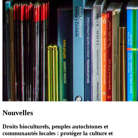
Nouvelles
Droits bioculturels, peuples autochtones et
communautés locales : protéger la culture et