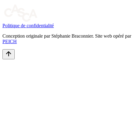
Politique de confidentialité
Conception originale par Stéphanie Braconnier. Site web opéré par
PEICH