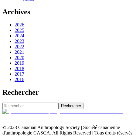
Archives
2026
2025
2024
2023
2022
2021
2020
2019
2018
2017
2016
Rechercher
Rechercher
© 2023 Canadian Anthropology Society | Société canadienne
d'anthropologie CASCA. All Rights Reserved | Tous droits réservés.