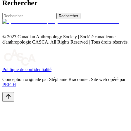
Rechercher
Rechercher
© 2023 Canadian Anthropology Society | Société canadienne
d'anthropologie CASCA. All Rights Reserved | Tous droits réservés.
Politique de confidentialité
Conception originale par Stéphanie Braconnier. Site web opéré par
PEICH