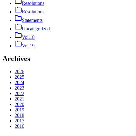
Resolutions
Résolutions
Statements
Uncategorized
Vol.18
Vol.19
Archives
2026
2025
2024
2023
2022
2021
2020
2019
2018
2017
2016