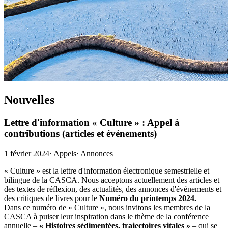
Nouvelles
Lettre d'information « Culture » : Appel à
contributions (articles et événements)
1 février 2024
·
Appels
·
Annonces
« Culture » est la lettre d'information électronique semestrielle et
bilingue de la CASCA. Nous acceptons actuellement des articles et
des textes de réflexion, des actualités, des annonces d'événements et
des critiques de livres pour le
Numéro du printemps 2024.
Dans ce numéro de « Culture », nous invitons les membres de la
CASCA à puiser leur inspiration dans le thème de la conférence
annuelle –
« Histoires sédimentées, trajectoires vitales »
– qui se