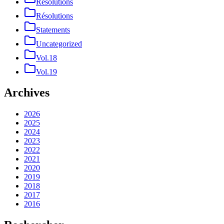
Resolutions
Résolutions
Statements
Uncategorized
Vol.18
Vol.19
Archives
2026
2025
2024
2023
2022
2021
2020
2019
2018
2017
2016