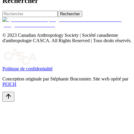
Rechercher
Rechercher
© 2023 Canadian Anthropology Society | Société canadienne
d'anthropologie CASCA. All Rights Reserved | Tous droits réservés.
Politique de confidentialité
Conception originale par Stéphanie Braconnier. Site web opéré par
PEICH