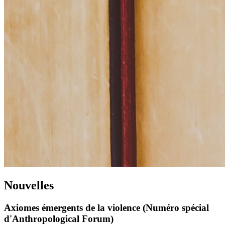
Nouvelles
Axiomes émergents de la violence (Numéro spécial
d'Anthropological Forum)