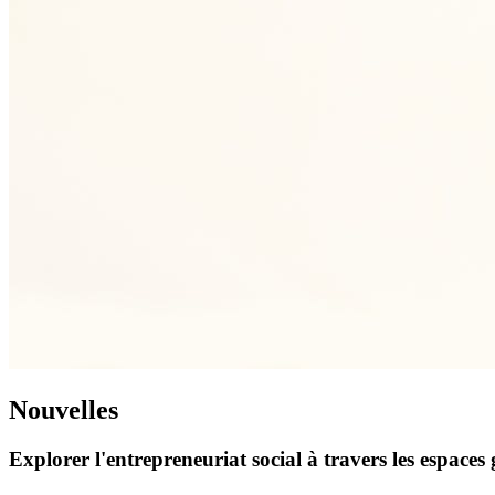
Nouvelles
Explorer l'entrepreneuriat social à travers les espace