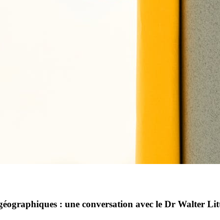
s géographiques : une conversation avec le Dr Walter Li