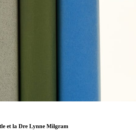
ttle et la Dre Lynne Milgram