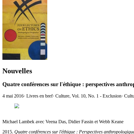
Nouvelles
Quatre conférences sur l'éthique : perspectives anthr
4 mai 2016
·
Livres en bref
·
Culture, Vol. 10, No. 1 - Exclusion
·
Cult
Michael Lambek avec Veena Das, Didier Fassin et Webb Keane
Quatre conférences sur l'éthique : Perspectives anthropologiqu