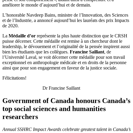
améliorer le monde d’aujourd’hui et de demain.
L’honorable Navdeep Bains, ministre de l’Innovation, des Sciences
et de l’Industrie, a annoncé aujourd’hui les lauréats des prix Impacts
de 2020.
La
Médaille d’or
représente la plus haute distinction que le CRSH
puisse décerner. Cette médaille est remise à un chercheur dont le
leadership, le dévouement et l’originalité de la pensée inspirent aussi
bien les étudiants que les collègues.
Francine Saillant
, de
l’Université Laval, se voit décerner cette médaille pour son travail
exceptionnel en anthropologie médicale et en droits de la personne
ainsi que pour son engagement en faveur de la justice sociale.
Félicitations!
Dr Francine Saillant
Government of Canada honours Canada’s
top social sciences and humanities
researchers
Annual SSHRC Impact Awards celebrate greatest talent in Canada’s