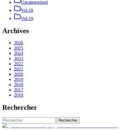
Uncategorized
Vol.18
Vol.19
Archives
2026
2025
2024
2023
2022
2021
2020
2019
2018
2017
2016
Rechercher
Rechercher