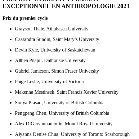
EXCEPTIONNEL EN ANTHROPOLOGIE 2023
Prix du premier cycle
Grayson Thate, Athabasca University
Cassandra Sundin, Saint Mary’s University
Devin Kyle, University of Saskatchewan
Althea Pilapil, Dalhousie University
Gabriel Jamieson, Simon Fraser University
Paige Leslie, University of Victoria
Makenna Mestinsek, Saint Francis Xavier University
Sonya Prasad, University of British Columbia
Pengpeng Chen, University of British Columbia
Alex DiGiovannantonio, Mount Royal University
Alyanna Denise Chua, University of Toronto Scarborough