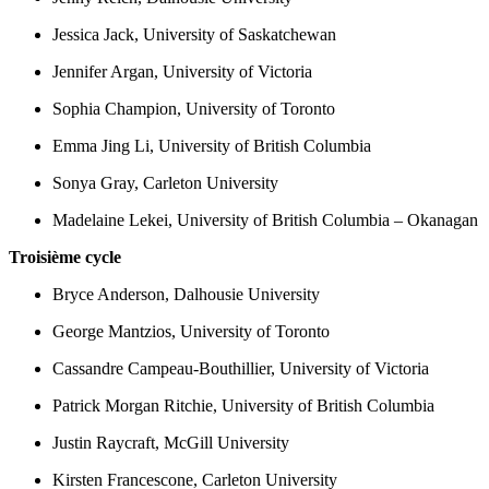
Jessica Jack, University of Saskatchewan
Jennifer Argan, University of Victoria
Sophia Champion, University of Toronto
Emma Jing Li, University of British Columbia
Sonya Gray, Carleton University
Madelaine Lekei, University of British Columbia – Okanagan
Troisième cycle
Bryce Anderson, Dalhousie University
George Mantzios, University of Toronto
Cassandre Campeau-Bouthillier, University of Victoria
Patrick Morgan Ritchie, University of British Columbia
Justin Raycraft, McGill University
Kirsten Francescone, Carleton University