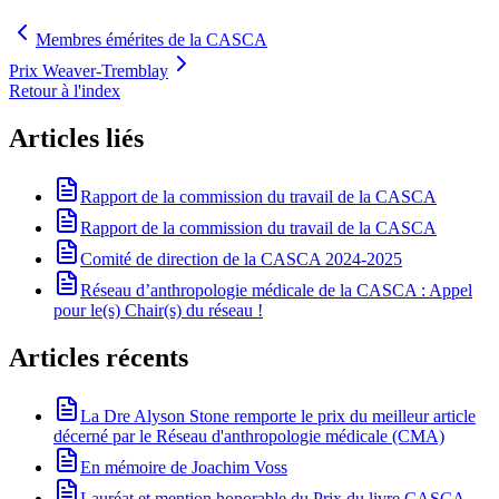
Membres émérites de la CASCA
Prix Weaver-Tremblay
Retour à l'index
Articles liés
Rapport de la commission du travail de la CASCA
Rapport de la commission du travail de la CASCA
Comité de direction de la CASCA 2024-2025
Réseau d’anthropologie médicale de la CASCA : Appel
pour le(s) Chair(s) du réseau !
Articles récents
La Dre Alyson Stone remporte le prix du meilleur article
décerné par le Réseau d'anthropologie médicale (CMA)
En mémoire de Joachim Voss
Lauréat et mention honorable du Prix du livre CASCA