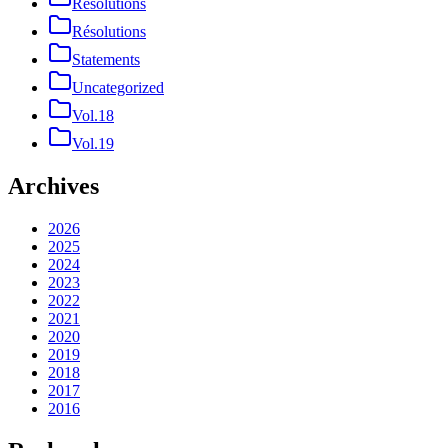
Resolutions
Résolutions
Statements
Uncategorized
Vol.18
Vol.19
Archives
2026
2025
2024
2023
2022
2021
2020
2019
2018
2017
2016