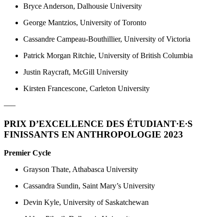
Bryce Anderson, Dalhousie University
George Mantzios, University of Toronto
Cassandre Campeau-Bouthillier, University of Victoria
Patrick Morgan Ritchie, University of British Columbia
Justin Raycraft, McGill University
Kirsten Francescone, Carleton University
—–
PRIX D’EXCELLENCE DES ÉTUDIANT
·
E
·
S
FINISSANTS EN ANTHROPOLOGIE 2023
Premier Cycle
Grayson Thate, Athabasca University
Cassandra Sundin, Saint Mary’s University
Devin Kyle, University of Saskatchewan