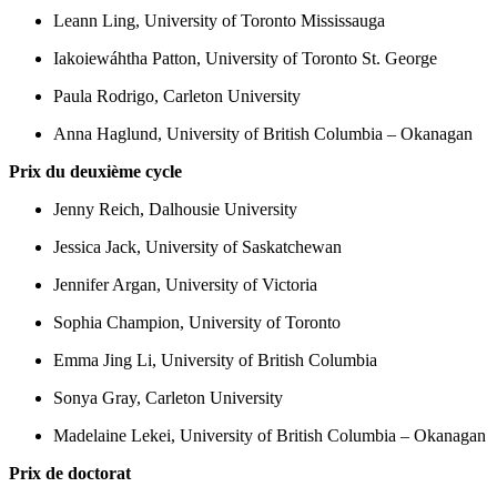
Leann Ling, University of Toronto Mississauga
Iakoiewáhtha Patton, University of Toronto St. George
Paula Rodrigo, Carleton University
Anna Haglund, University of British Columbia – Okanagan
Prix du deuxième cycle
Jenny Reich, Dalhousie University
Jessica Jack, University of Saskatchewan
Jennifer Argan, University of Victoria
Sophia Champion, University of Toronto
Emma Jing Li, University of British Columbia
Sonya Gray, Carleton University
Madelaine Lekei, University of British Columbia – Okanagan
Prix de doctorat