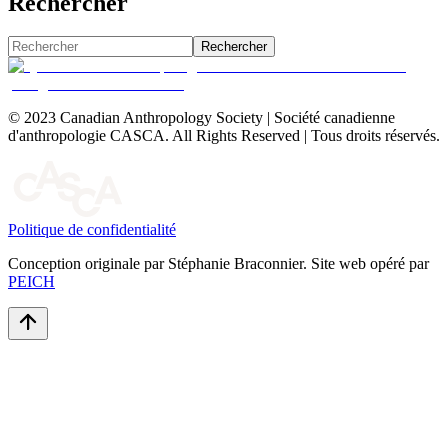
Rechercher
Rechercher
© 2023 Canadian Anthropology Society | Société canadienne
d'anthropologie CASCA. All Rights Reserved | Tous droits réservés.
Politique de confidentialité
Conception originale par Stéphanie Braconnier. Site web opéré par
PEICH