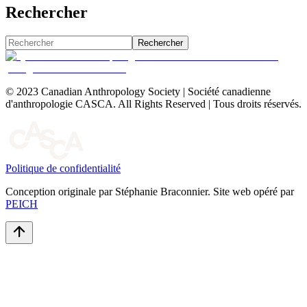
Rechercher
Rechercher
© 2023 Canadian Anthropology Society | Société canadienne
d'anthropologie CASCA. All Rights Reserved | Tous droits réservés.
Politique de confidentialité
Conception originale par Stéphanie Braconnier. Site web opéré par
PEICH