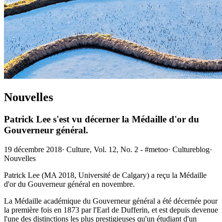
Nouvelles
Patrick Lee s'est vu décerner la Médaille d'or du
Gouverneur général.
19 décembre 2018
·
Culture, Vol. 12, No. 2 - #metoo
·
Cultureblog
·
Nouvelles
Patrick Lee (MA 2018, Université de Calgary) a reçu la Médaille
d'or du Gouverneur général en novembre.
La Médaille académique du Gouverneur général a été décernée pour
la première fois en 1873 par l'Earl de Dufferin, et est depuis devenue
l'une des distinctions les plus prestigieuses qu'un étudiant d'un