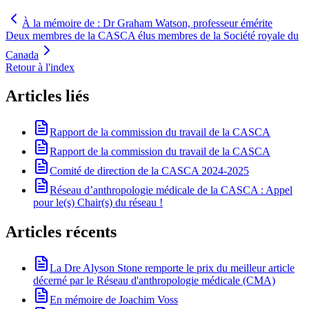
À la mémoire de : Dr Graham Watson, professeur émérite
Deux membres de la CASCA élus membres de la Société royale du
Canada
Retour à l'index
Articles liés
Rapport de la commission du travail de la CASCA
Rapport de la commission du travail de la CASCA
Comité de direction de la CASCA 2024-2025
Réseau d’anthropologie médicale de la CASCA : Appel
pour le(s) Chair(s) du réseau !
Articles récents
La Dre Alyson Stone remporte le prix du meilleur article
décerné par le Réseau d'anthropologie médicale (CMA)
En mémoire de Joachim Voss