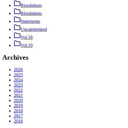
Resolutions
Résolutions
Statements
Uncategorized
Vol.18
Vol.19
Archives
2026
2025
2024
2023
2022
2021
2020
2019
2018
2017
2016