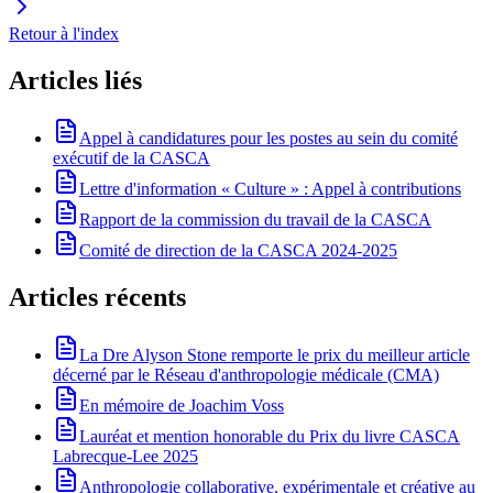
Retour à l'index
Articles liés
Appel à candidatures pour les postes au sein du comité
exécutif de la CASCA
Lettre d'information « Culture » : Appel à contributions
Rapport de la commission du travail de la CASCA
Comité de direction de la CASCA 2024-2025
Articles récents
La Dre Alyson Stone remporte le prix du meilleur article
décerné par le Réseau d'anthropologie médicale (CMA)
En mémoire de Joachim Voss
Lauréat et mention honorable du Prix du livre CASCA
Labrecque-Lee 2025
Anthropologie collaborative, expérimentale et créative au