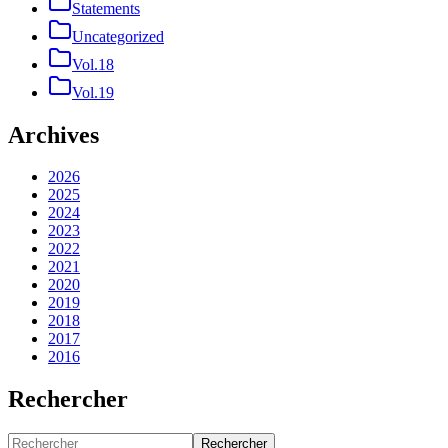
Statements
Uncategorized
Vol.18
Vol.19
Archives
2026
2025
2024
2023
2022
2021
2020
2019
2018
2017
2016
Rechercher
Rechercher