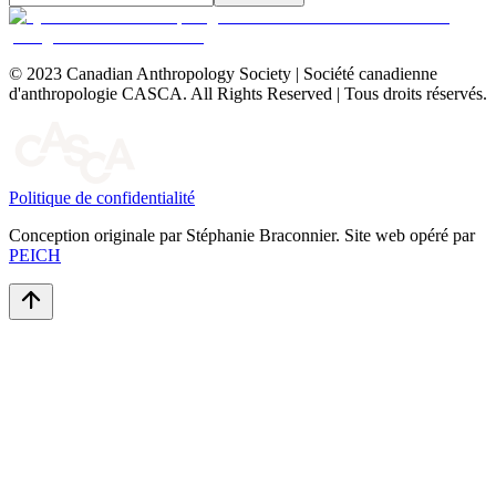
© 2023 Canadian Anthropology Society | Société canadienne
d'anthropologie CASCA. All Rights Reserved | Tous droits réservés.
Politique de confidentialité
Conception originale par Stéphanie Braconnier. Site web opéré par
PEICH