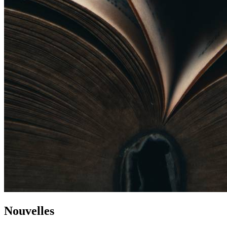
Nouvelles