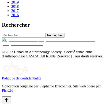
2019
2018
2017
2016
Rechercher
Rechercher
© 2023 Canadian Anthropology Society | Société canadienne
d'anthropologie CASCA. All Rights Reserved | Tous droits réservés.
Politique de confidentialité
Conception originale par Stéphanie Braconnier. Site web opéré par
PEICH