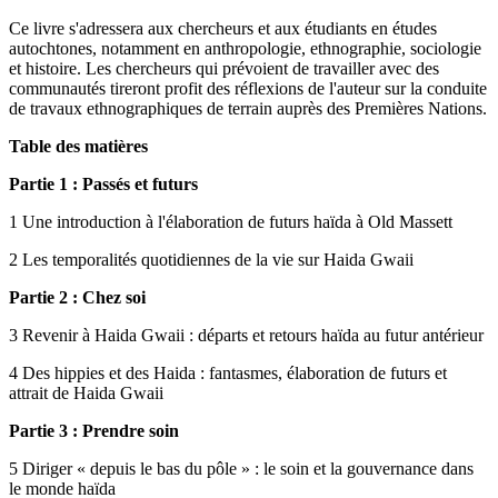
Ce livre s'adressera aux chercheurs et aux étudiants en études
autochtones, notamment en anthropologie, ethnographie, sociologie
et histoire. Les chercheurs qui prévoient de travailler avec des
communautés tireront profit des réflexions de l'auteur sur la conduite
de travaux ethnographiques de terrain auprès des Premières Nations.
Table des matières
Partie 1 : Passés et futurs
1 Une introduction à l'élaboration de futurs haïda à Old Massett
2 Les temporalités quotidiennes de la vie sur Haida Gwaii
Partie 2 : Chez soi
3 Revenir à Haida Gwaii : départs et retours haïda au futur antérieur
4 Des hippies et des Haida : fantasmes, élaboration de futurs et
attrait de Haida Gwaii
Partie 3 : Prendre soin
5 Diriger « depuis le bas du pôle » : le soin et la gouvernance dans
le monde haïda