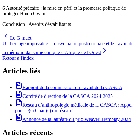
6 Autorité précaire : la mise en péril et la promesse politique de
protéger Haida Gwaii
Conclusion : Avenirs déstabilisants
Le G muet
Un héritage impossible : la psychiatrie postcoloniale et le travail de
la mémoire dans une clinique d'Afrique de l'Ouest
Retour à l'index
Articles liés
Rapport de la commission du travail de la CASCA
Comité de direction de la CASCA 2024-2025
Réseau d’anthropologie médicale de la CASCA : Appel
pour le(s) Chair(s) du réseau !
Annonce de la lauréate du prix Weaver-Tremblay 2024
Articles récents