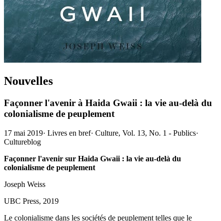
Nouvelles
Façonner l'avenir à Haida Gwaii : la vie au-delà du
colonialisme de peuplement
17 mai 2019
·
Livres en bref
·
Culture, Vol. 13, No. 1 - Publics
·
Cultureblog
Façonner l'avenir sur Haida Gwaii : la vie au-delà du
colonialisme de peuplement
Joseph Weiss
UBC Press, 2019
Le colonialisme dans les sociétés de peuplement telles que le