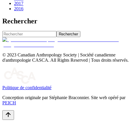
2017
2016
Rechercher
Rechercher
© 2023 Canadian Anthropology Society | Société canadienne
d'anthropologie CASCA. All Rights Reserved | Tous droits réservés.
Politique de confidentialité
Conception originale par Stéphanie Braconnier. Site web opéré par
PEICH