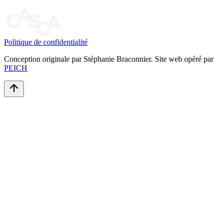
Politique de confidentialité
Conception originale par Stéphanie Braconnier. Site web opéré par
PEICH