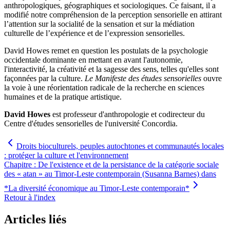
anthropologiques, géographiques et sociologiques. Ce faisant, il a
modifié notre compréhension de la perception sensorielle en attirant
l’attention sur la socialité de la sensation et sur la médiation
culturelle de l’expérience et de l’expression sensorielles.
David Howes remet en question les postulats de la psychologie
occidentale dominante en mettant en avant l'autonomie,
l'interactivité, la créativité et la sagesse des sens, telles qu'elles sont
façonnées par la culture.
Le Manifeste des études sensorielles
ouvre
la voie à une réorientation radicale de la recherche en sciences
humaines et de la pratique artistique.
David Howes
est professeur d'anthropologie et codirecteur du
Centre d'études sensorielles de l'université Concordia.
Droits bioculturels, peuples autochtones et communautés locales
: protéger la culture et l'environnement
Chapitre : De l'existence et de la persistance de la catégorie sociale
des « atan » au Timor-Leste contemporain (Susanna Barnes) dans
*La diversité économique au Timor-Leste contemporain*
Retour à l'index
Articles liés