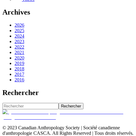
Archives
2026
2025
2024
2023
2022
2021
2020
2019
2018
2017
2016
Rechercher
Rechercher
© 2023 Canadian Anthropology Society | Société canadienne
d'anthropologie CASCA. All Rights Reserved | Tous droits réservés.