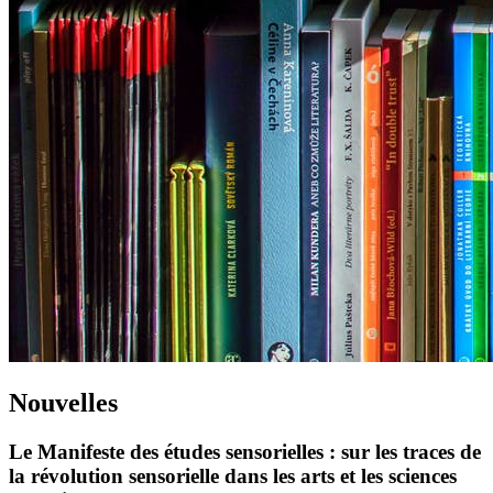
Nouvelles
Le Manifeste des études sensorielles : sur les traces de
la révolution sensorielle dans les arts et les sciences