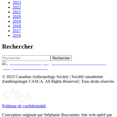
2023
2022
2021
2020
2019
2018
2017
2016
Rechercher
Rechercher
© 2023 Canadian Anthropology Society | Société canadienne
d'anthropologie CASCA. All Rights Reserved | Tous droits réservés.
Politique de confidentialité
Conception originale par Stéphanie Braconnier. Site web opéré par