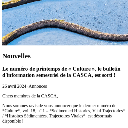
Nouvelles
Le numéro de printemps de « Culture », le bulletin
d'information semestriel de la CASCA, est sorti !
26 avril 2024
·
Annonces
Chers membres de la CASCA,
Nous sommes ravis de vous annoncer que le dernier numéro de
*Culture*, vol. 18, n° 1 – *Sedimented Histories, Vital Trajectories*
/ *Histoires Sédimentées, Trajectoires Vitales*, est désormais
disponible !