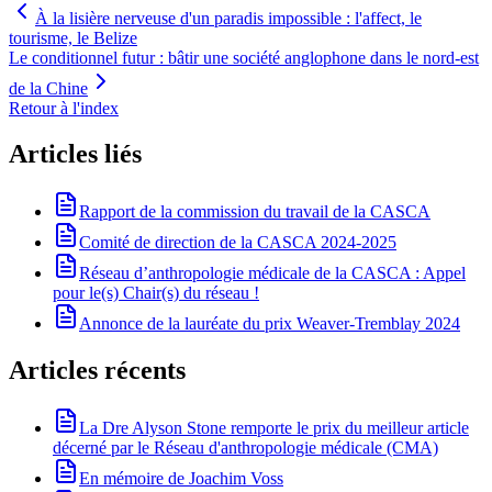
À la lisière nerveuse d'un paradis impossible : l'affect, le
tourisme, le Belize
Le conditionnel futur : bâtir une société anglophone dans le nord-est
de la Chine
Retour à l'index
Articles liés
Rapport de la commission du travail de la CASCA
Comité de direction de la CASCA 2024-2025
Réseau d’anthropologie médicale de la CASCA : Appel
pour le(s) Chair(s) du réseau !
Annonce de la lauréate du prix Weaver-Tremblay 2024
Articles récents
La Dre Alyson Stone remporte le prix du meilleur article
décerné par le Réseau d'anthropologie médicale (CMA)
En mémoire de Joachim Voss