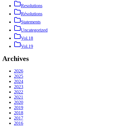
Resolutions
Résolutions
Statements
Uncategorized
Vol.18
Vol.19
Archives
2026
2025
2024
2023
2022
2021
2020
2019
2018
2017
2016