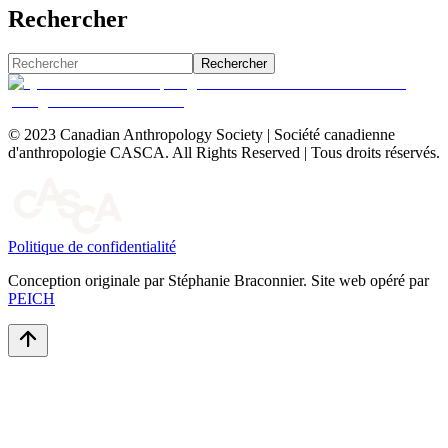
Rechercher
Rechercher
© 2023 Canadian Anthropology Society | Société canadienne
d'anthropologie CASCA. All Rights Reserved | Tous droits réservés.
Politique de confidentialité
Conception originale par Stéphanie Braconnier. Site web opéré par
PEICH