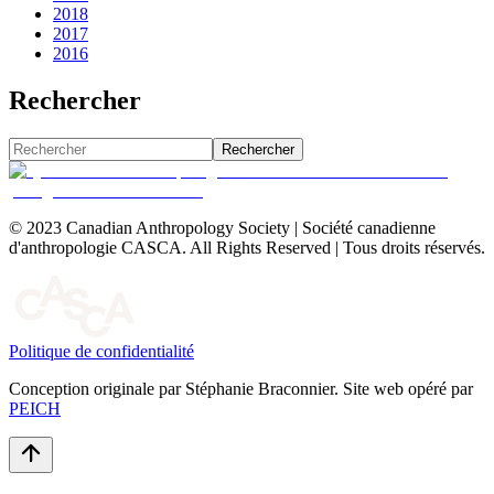
2018
2017
2016
Rechercher
Rechercher
© 2023 Canadian Anthropology Society | Société canadienne
d'anthropologie CASCA. All Rights Reserved | Tous droits réservés.
Politique de confidentialité
Conception originale par Stéphanie Braconnier. Site web opéré par
PEICH