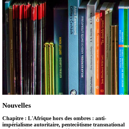
Nouvelles
Chapitre : L'Afrique hors des ombres : anti-
impérialisme autoritaire, pentecôtisme transnational