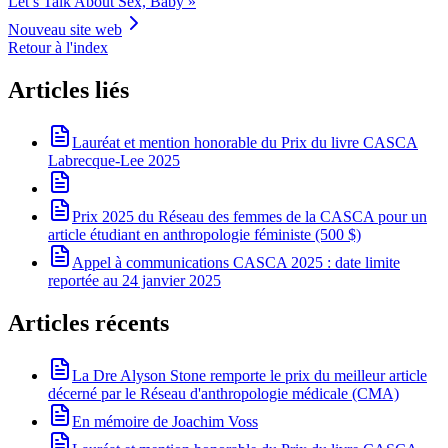
Let’s Talk About Sex, Baby »
Nouveau site web
Retour à l'index
Articles liés
Lauréat et mention honorable du Prix du livre CASCA
Labrecque-Lee 2025
Prix 2025 du Réseau des femmes de la CASCA pour un
article étudiant en anthropologie féministe (500 $)
Appel à communications CASCA 2025 : date limite
reportée au 24 janvier 2025
Articles récents
La Dre Alyson Stone remporte le prix du meilleur article
décerné par le Réseau d'anthropologie médicale (CMA)
En mémoire de Joachim Voss