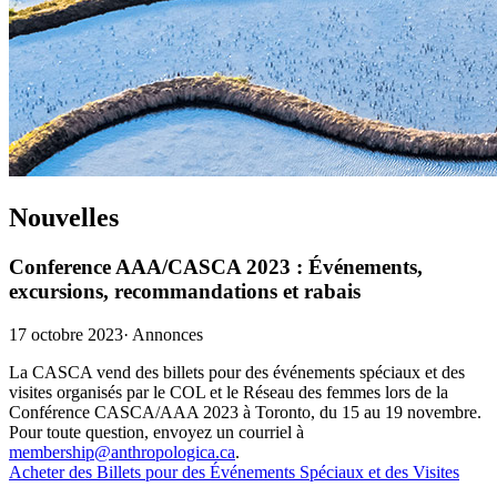
Nouvelles
Conference AAA/CASCA 2023 : Événements,
excursions, recommandations et rabais
17 octobre 2023
·
Annonces
La CASCA vend des billets pour des événements spéciaux et des
visites organisés par le COL et le Réseau des femmes lors de la
Conférence CASCA/AAA 2023 à Toronto, du 15 au 19 novembre.
Pour toute question, envoyez un courriel à
membership@anthropologica.ca
.
Acheter des Billets pour des Événements Spéciaux et des Visites