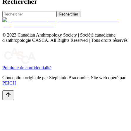
Rechercher
Rechercher
© 2023 Canadian Anthropology Society | Société canadienne
d'anthropologie CASCA. All Rights Reserved | Tous droits réservés.
Politique de confidentialité
Conception originale par Stéphanie Braconnier. Site web opéré par
PEICH