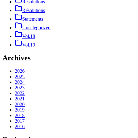
Resolutions
Résolutions
Statements
Uncategorized
Vol.18
Vol.19
Archives
2026
2025
2024
2023
2022
2021
2020
2019
2018
2017
2016