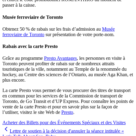
passer à la caisse.
Musée ferroviaire de Toronto
Obtenez 50 % de rabais sur les frais d’admission au
Musée
ferroviaire de Toronto
sur présentation de votre porte-nom.
Rabais avec la carte Presto
Grâce au programme
Presto Avantages
, les personnes en visite à
Toronto peuvent profiter de rabais sur de nombreux attraits
touristiques de la ville, notamment au Temple de la renommée du
hockey, au Centre des sciences de l’Ontario, au musée Aga Khan, et
plus encore.
La carte Presto vous permet de vous procurer des titres de transport
en commun pour les services de la Commission de transport de
Toronto, de Go Transit et d’UP Express. Pour connaître les points de
vente de la carte Presto et pour en savoir plus sur la façon de
l’utiliser, visitez le site Web de
Presto
.
Acheter des Billets pour des Événements Spéciaux et des Visites
Lettre de soutien à la décision d'annuler la séance intitulée «