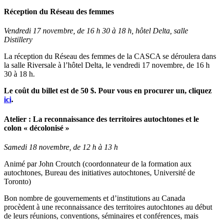
Réception du Réseau des femmes
Vendredi 17 novembre, de 16 h 30 à 18 h, hôtel Delta, salle
Distillery
La réception du Réseau des femmes de la CASCA se déroulera dans
la salle Riversale à l’hôtel Delta, le vendredi 17 novembre, de 16 h
30 à 18 h.
Le coût du billet est de 50 $. Pour vous en procurer un, cliquez
ici
.
Atelier : La reconnaissance des territoires autochtones et le
colon « décolonisé »
Samedi 18 novembre, de 12 h à 13 h
Animé par John Croutch (coordonnateur de la formation aux
autochtones, Bureau des initiatives autochtones, Université de
Toronto)
Bon nombre de gouvernements et d’institutions au Canada
procèdent à une reconnaissance des territoires autochtones au début
de leurs réunions, conventions, séminaires et conférences, mais