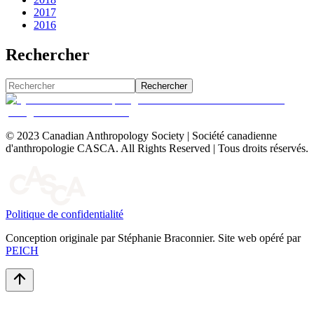
2017
2016
Rechercher
Rechercher
© 2023 Canadian Anthropology Society | Société canadienne
d'anthropologie CASCA. All Rights Reserved | Tous droits réservés.
Politique de confidentialité
Conception originale par Stéphanie Braconnier. Site web opéré par
PEICH