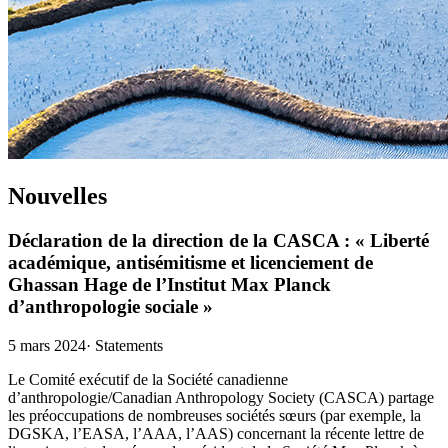
Nouvelles
Déclaration de la direction de la CASCA : « Liberté
académique, antisémitisme et licenciement de
Ghassan Hage de l’Institut Max Planck
d’anthropologie sociale »
5 mars 2024
·
Statements
Le Comité exécutif de la Société canadienne
d’anthropologie/Canadian Anthropology Society (CASCA) partage
les préoccupations de nombreuses sociétés sœurs (par exemple, la
DGSKA, l’EASA, l’AAA, l’AAS) concernant la récente lettre de