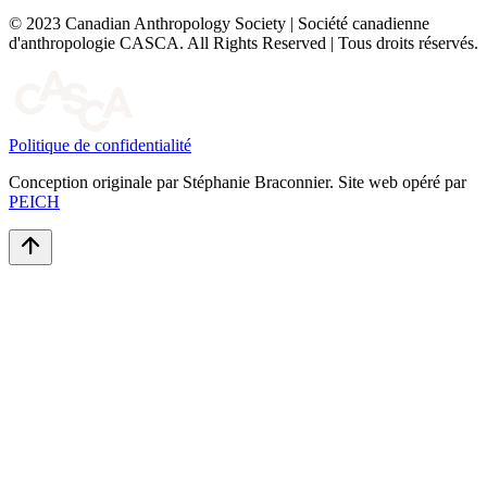
© 2023 Canadian Anthropology Society | Société canadienne
d'anthropologie CASCA. All Rights Reserved | Tous droits réservés.
Politique de confidentialité
Conception originale par Stéphanie Braconnier. Site web opéré par
PEICH