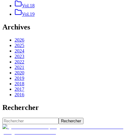
Vol.18
Vol.19
Archives
2026
2025
2024
2023
2022
2021
2020
2019
2018
2017
2016
Rechercher
Rechercher