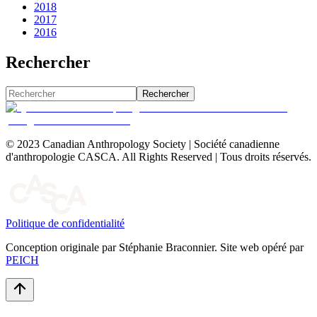
2018
2017
2016
Rechercher
Rechercher
© 2023 Canadian Anthropology Society | Société canadienne
d'anthropologie CASCA. All Rights Reserved | Tous droits réservés.
Politique de confidentialité
Conception originale par Stéphanie Braconnier. Site web opéré par
PEICH