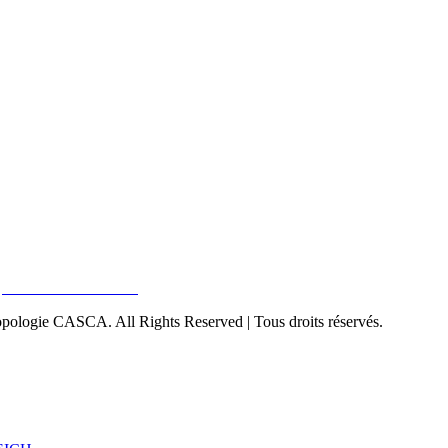
pologie CASCA. All Rights Reserved | Tous droits réservés.