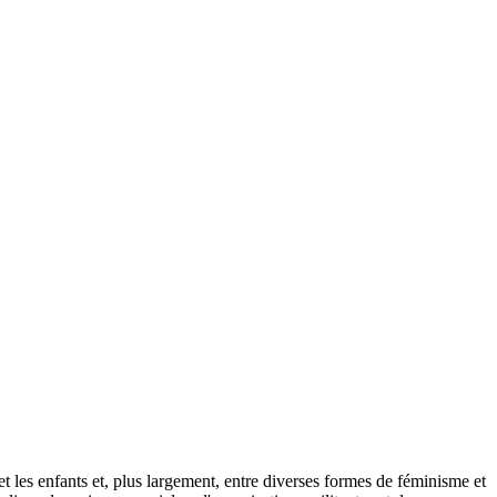
et les enfants et, plus largement, entre diverses formes de féminisme et