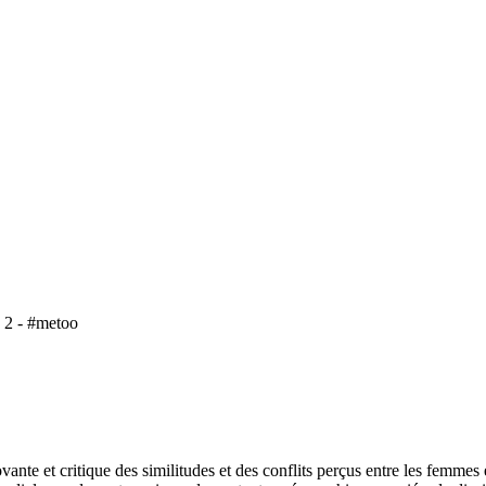
. 2 - #metoo
ante et critique des similitudes et des conflits perçus entre les femmes 