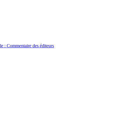
ale : Commentaire des éditeurs