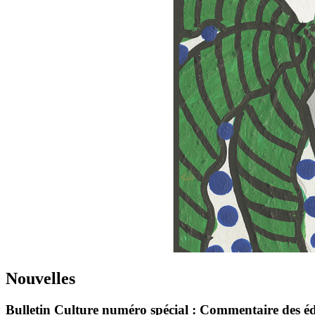
Nouvelles
Bulletin Culture numéro spécial : Commentaire des édi