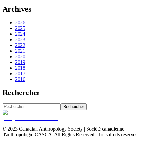
Archives
2026
2025
2024
2023
2022
2021
2020
2019
2018
2017
2016
Rechercher
Rechercher
© 2023 Canadian Anthropology Society | Société canadienne
d'anthropologie CASCA. All Rights Reserved | Tous droits réservés.