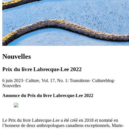
Nouvelles
Prix du livre Labrecque-Lee 2022
6 juin 2023
·
Culture, Vol. 17, No. 1: Transitions
·
Cultureblog
·
Nouvelles
Annonce du Prix du livre Labrecque-Lee 2022
Le Prix du livre Labrecque-Lee a été créé en 2018 et nommé en
l’honneur de deux anthropologues canadiens exceptionnels, Marie-