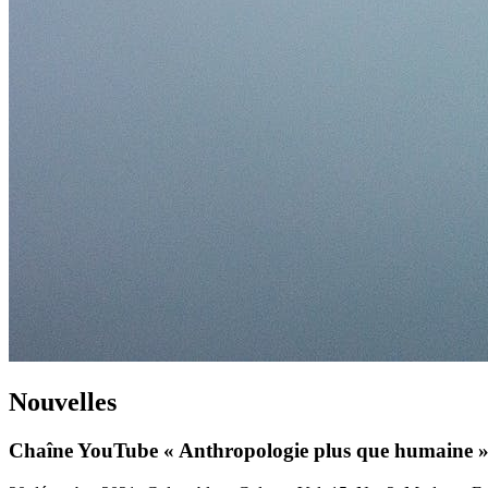
Nouvelles
Chaîne YouTube « Anthropologie plus que humaine » 