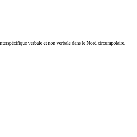
interspécifique verbale et non verbale dans le Nord circumpolaire.