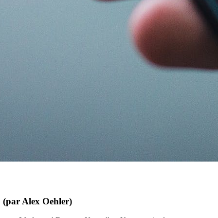
(par Alex Oehler)