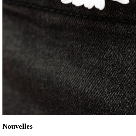
Nouvelles