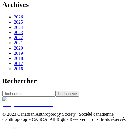
Archives
2026
2025
2024
2023
2022
2021
2020
2019
2018
2017
2016
Rechercher
Rechercher
© 2023 Canadian Anthropology Society | Société canadienne
d'anthropologie CASCA. All Rights Reserved | Tous droits réservés.