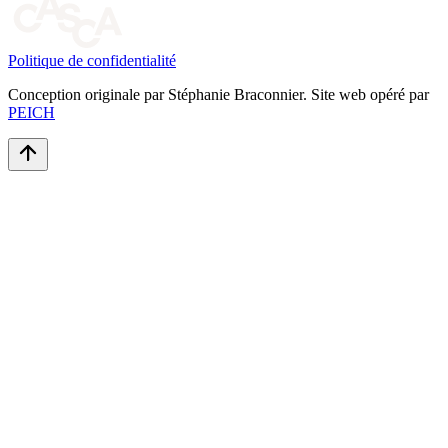
Politique de confidentialité
Conception originale par Stéphanie Braconnier. Site web opéré par
PEICH