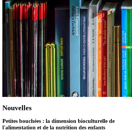
Nouvelles
Petites bouchées : la dimension bioculturelle de
l'alimentation et de la nutrition des enfants