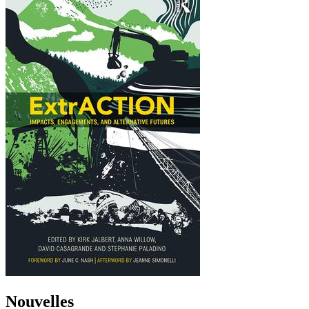
Nouvelles