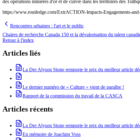
des opérations minières d'or et de cuivre dans les territoires des Tsil
https://www.routledge.com/ExtrACTION-Impacts-Engagements-and-A
Rencontres urbaines : l'art et le public
Chaires de recherche Canada 150 et la dévalorisation du talent canadi
Retour à l'index
Articles liés
La Dre Alyson Stone remporte le prix du meilleur article 
Le dernier numéro de « Culture » vient de paraître !
Rapport de la commission du travail de la CASCA
Articles récents
La Dre Alyson Stone remporte le prix du meilleur article 
En mémoire de Joachim Voss