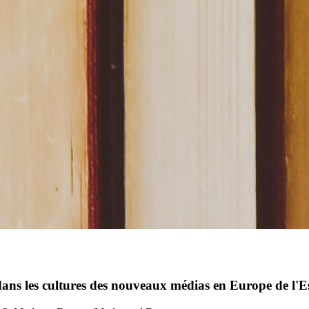
 dans les cultures des nouveaux médias en Europe de l'Es