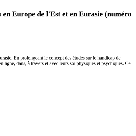
s en Europe de l'Est et en Eurasie (numéro
Eurasie. En prolongeant le concept des études sur le handicap de
 ligne, dans, à travers et avec leurs soi physiques et psychiques. Ce