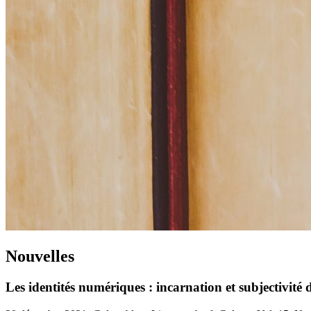
Nouvelles
Les identités numériques : incarnation et subjectivité