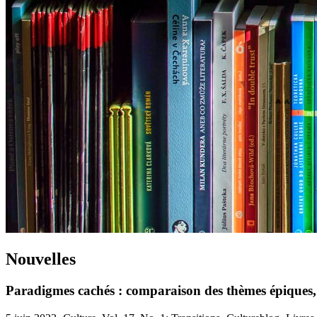
Nouvelles
Paradigmes cachés : comparaison des thèmes épiques, d