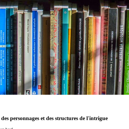
es personnages et des structures de l'intrigue