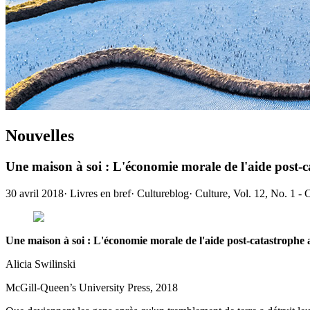
Nouvelles
Une maison à soi : L'économie morale de l'aide post-
30 avril 2018
·
Livres en bref
·
Cultureblog
·
Culture, Vol. 12, No. 1 -
Une maison à soi : L'économie morale de l'aide post-catastrophe
Alicia Swilinski
McGill-Queen’s University Press, 2018