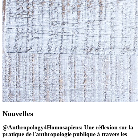
Nouvelles
@Anthropology4Homosapiens: Une réflexion sur la
pratique de l'anthropologie publique à travers les