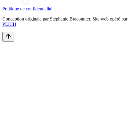
Politique de confidentialité
Conception originale par Stéphanie Braconnier. Site web opéré par
PEICH