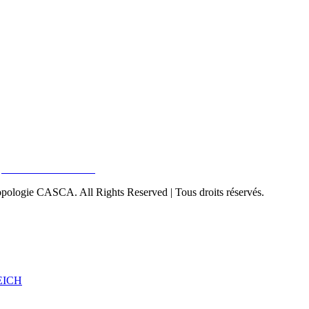
pologie CASCA. All Rights Reserved | Tous droits réservés.
EICH