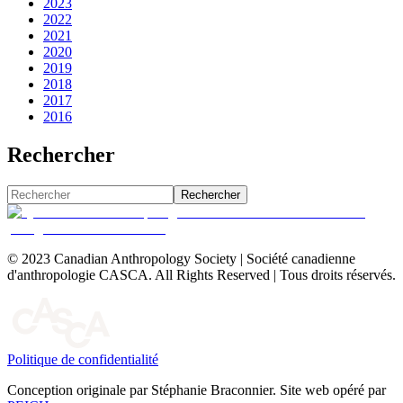
2023
2022
2021
2020
2019
2018
2017
2016
Rechercher
Rechercher
© 2023 Canadian Anthropology Society | Société canadienne
d'anthropologie CASCA. All Rights Reserved | Tous droits réservés.
Politique de confidentialité
Conception originale par Stéphanie Braconnier. Site web opéré par