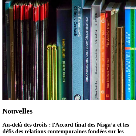
Nouvelles
Au-delà des droits : l'Accord final des Nisg̱a’a et les
défis des relations contemporaines fondées sur les