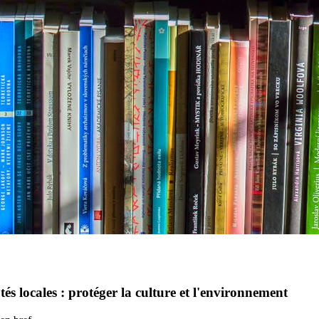
s locales : protéger la culture et l'environnement