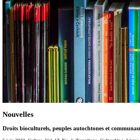
Nouvelles
Droits bioculturels, peuples autochtones et communauté