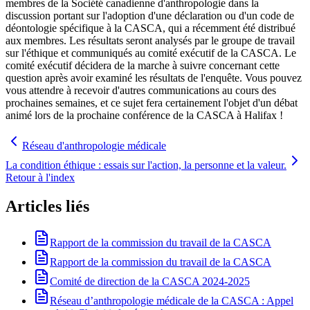
membres de la Société canadienne d'anthropologie dans la
discussion portant sur l'adoption d'une déclaration ou d'un code de
déontologie spécifique à la CASCA, qui a récemment été distribué
aux membres. Les résultats seront analysés par le groupe de travail
sur l'éthique et communiqués au comité exécutif de la CASCA. Le
comité exécutif décidera de la marche à suivre concernant cette
question après avoir examiné les résultats de l'enquête. Vous pouvez
vous attendre à recevoir d'autres communications au cours des
prochaines semaines, et ce sujet fera certainement l'objet d'un débat
animé lors de la prochaine conférence de la CASCA à Halifax !
Réseau d'anthropologie médicale
La condition éthique : essais sur l'action, la personne et la valeur.
Retour à l'index
Articles liés
Rapport de la commission du travail de la CASCA
Rapport de la commission du travail de la CASCA
Comité de direction de la CASCA 2024-2025
Réseau d’anthropologie médicale de la CASCA : Appel