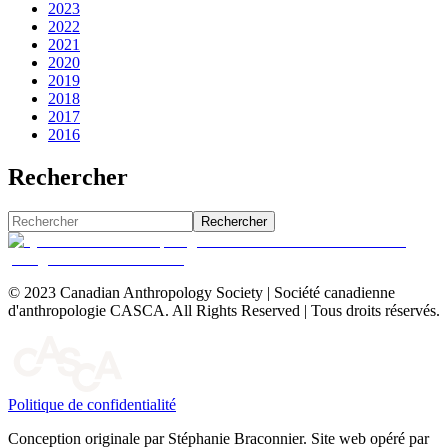
2023
2022
2021
2020
2019
2018
2017
2016
Rechercher
Rechercher
© 2023 Canadian Anthropology Society | Société canadienne
d'anthropologie CASCA. All Rights Reserved | Tous droits réservés.
Politique de confidentialité
Conception originale par Stéphanie Braconnier. Site web opéré par