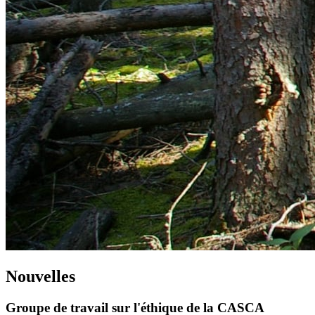
Nouvelles
Groupe de travail sur l'éthique de la CASCA