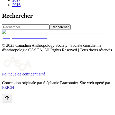
2017
2016
Rechercher
Rechercher
© 2023 Canadian Anthropology Society | Société canadienne
d'anthropologie CASCA. All Rights Reserved | Tous droits réservés.
Politique de confidentialité
Conception originale par Stéphanie Braconnier. Site web opéré par
PEICH