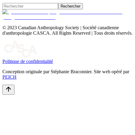
Rechercher
© 2023 Canadian Anthropology Society | Société canadienne
d'anthropologie CASCA. All Rights Reserved | Tous droits réservés.
Politique de confidentialité
Conception originale par Stéphanie Braconnier. Site web opéré par
PEICH