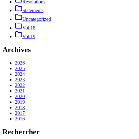
Résolutions
Statements
Uncategorized
Vol.18
Vol.19
Archives
2026
2025
2024
2023
2022
2021
2020
2019
2018
2017
2016
Rechercher