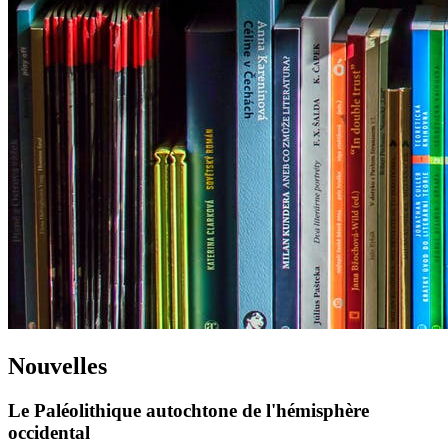
Nouvelles
Le Paléolithique autochtone de l'hémisphère
occidental