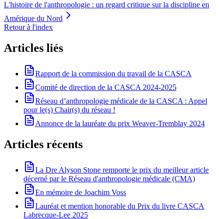
L'histoire de l'anthropologie : un regard critique sur la discipline en
Amérique du Nord
Retour à l'index
Articles liés
Rapport de la commission du travail de la CASCA
Comité de direction de la CASCA 2024-2025
Réseau d’anthropologie médicale de la CASCA : Appel
pour le(s) Chair(s) du réseau !
Annonce de la lauréate du prix Weaver-Tremblay 2024
Articles récents
La Dre Alyson Stone remporte le prix du meilleur article
décerné par le Réseau d'anthropologie médicale (CMA)
En mémoire de Joachim Voss
Lauréat et mention honorable du Prix du livre CASCA
Labrecque-Lee 2025