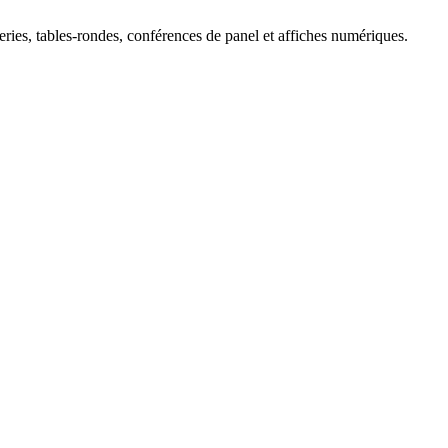
eries, tables-rondes, conférences de panel et affiches numériques.