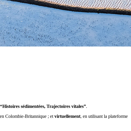
“Histoires sédimentées, Trajectoires vitales”
.
en Colombie-Britannique ; et
virtuellement
, en utilisant la plateforme