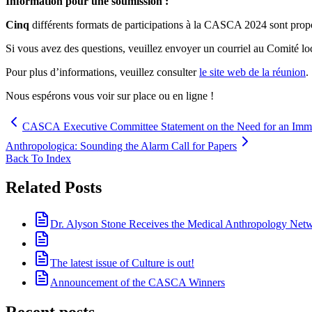
Information pour une soumission :
Cinq
différents formats de participations à la CASCA 2024 sont proposé
Si vous avez des questions, veuillez envoyer un courriel au Comité lo
Pour plus d’informations, veuillez consulter
le site web de la réunion
.
Nous espérons vous voir sur place ou en ligne !
CASCA Executive Committee Statement on the Need for an Imme
Anthropologica: Sounding the Alarm Call for Papers
Back To Index
Related Posts
Dr. Alyson Stone Receives the Medical Anthropology Ne
The latest issue of Culture is out!
Announcement of the CASCA Winners