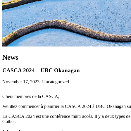
News
CASCA 2024 – UBC Okanagan
November 17, 2023
·
Uncategorized
Chers membres de la CASCA,
Veuillez commencer à planifier la CASCA 2024 à UBC Okanagan sur le
La CASCA 2024 est une conférence multi-accès. Il y a deux types de p
Gather.