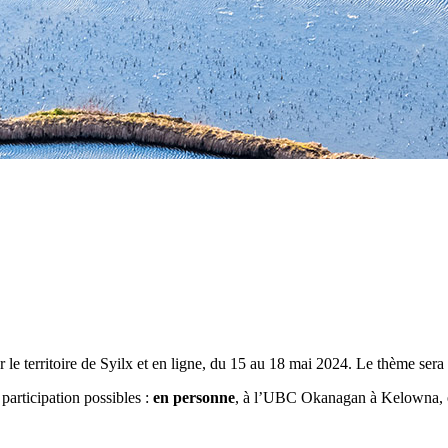
 territoire de Syilx et en ligne, du 15 au 18 mai 2024. Le thème sera
articipation possibles :
en personne
, à l’UBC Okanagan à Kelowna, 