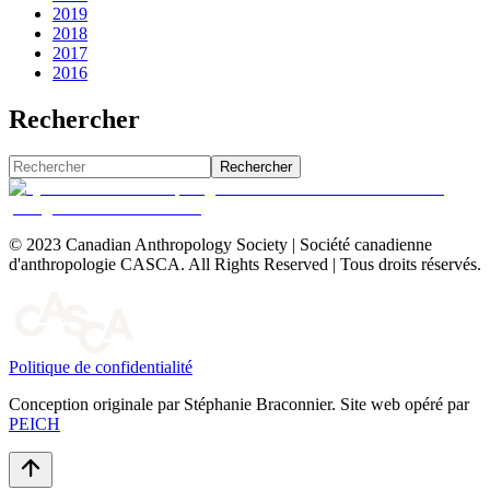
2019
2018
2017
2016
Rechercher
Rechercher
© 2023 Canadian Anthropology Society | Société canadienne
d'anthropologie CASCA. All Rights Reserved | Tous droits réservés.
Politique de confidentialité
Conception originale par Stéphanie Braconnier. Site web opéré par
PEICH