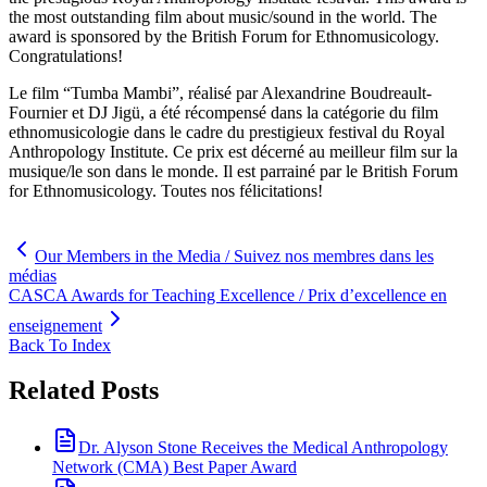
the most outstanding film about music/sound in the world. The
award is sponsored by the British Forum for Ethnomusicology.
Congratulations!
Le film “Tumba Mambi”, réalisé par Alexandrine Boudreault-
Fournier et DJ Jigü, a été récompensé dans la catégorie du film
ethnomusicologie dans le cadre du prestigieux festival du Royal
Anthropology Institute. Ce prix est décerné au meilleur film sur la
musique/le son dans le monde. Il est parrainé par le British Forum
for Ethnomusicology. Toutes nos félicitations!
Our Members in the Media / Suivez nos membres dans les
médias
CASCA Awards for Teaching Excellence / Prix d’excellence en
enseignement
Back To Index
Related Posts
Dr. Alyson Stone Receives the Medical Anthropology
Network (CMA) Best Paper Award