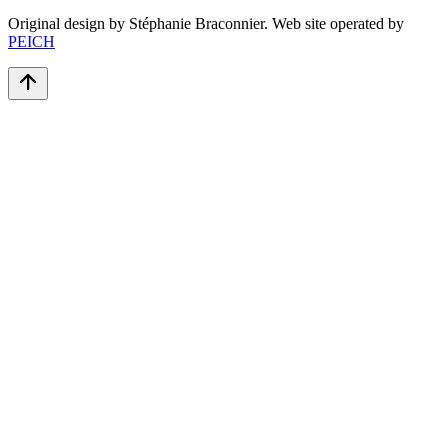
Original design by Stéphanie Braconnier. Web site operated by
PEICH