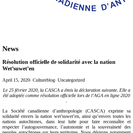
News
Résolution officielle de solidarité avec la nation
Wet’suwet’en
April 15, 2020
·
Cultureblog
·
Uncategorized
Le 25 février 2020, la CASCA a émis la déclaration suivante. Elle a
été adoptée comme résolution officielle lors de l’AGA en ligne 2020
.
La Société canadienne d’anthropologie (CASCA) exprime sa
solidarité envers la nation wet’suwet’en, ainsi qu’envers toutes les
nations autochtones, dans leur lutte pour faire reconnaître et
respecter l’autogouvernance, l’autonomie et la souveraineté des
peuples autochtones sur leurs territoires. Nous désirons notamment