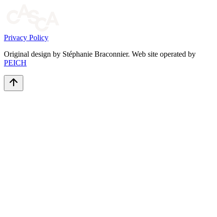
Privacy Policy
Original design by Stéphanie Braconnier. Web site operated by
PEICH