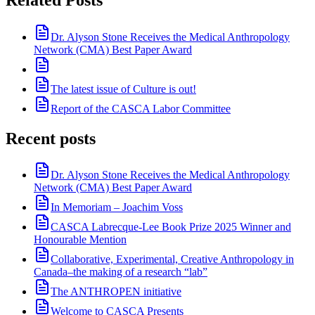
Dr. Alyson Stone Receives the Medical Anthropology
Network (CMA) Best Paper Award
The latest issue of Culture is out!
Report of the CASCA Labor Committee
Recent posts
Dr. Alyson Stone Receives the Medical Anthropology
Network (CMA) Best Paper Award
In Memoriam – Joachim Voss
CASCA Labrecque-Lee Book Prize 2025 Winner and
Honourable Mention
Collaborative, Experimental, Creative Anthropology in
Canada–the making of a research “lab”
The ANTHROPEN initiative
Welcome to CASCA Presents