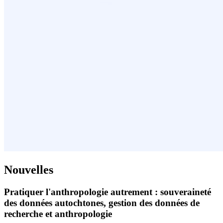
Nouvelles
Pratiquer l'anthropologie autrement : souveraineté
des données autochtones, gestion des données de
recherche et anthropologie