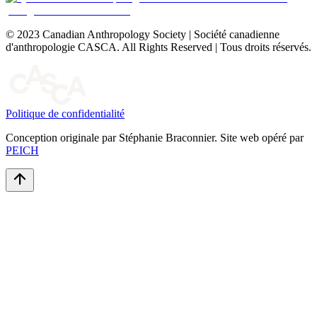
© 2023 Canadian Anthropology Society | Société canadienne
d'anthropologie CASCA. All Rights Reserved | Tous droits réservés.
Politique de confidentialité
Conception originale par Stéphanie Braconnier. Site web opéré par
PEICH