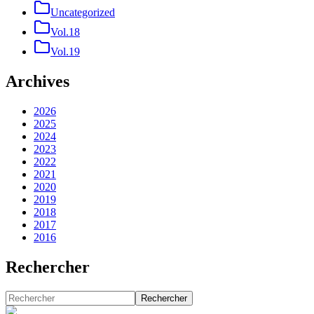
Uncategorized
Vol.18
Vol.19
Archives
2026
2025
2024
2023
2022
2021
2020
2019
2018
2017
2016
Rechercher
Rechercher