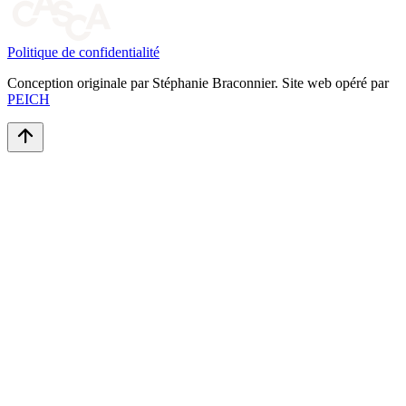
Politique de confidentialité
Conception originale par Stéphanie Braconnier. Site web opéré par
PEICH