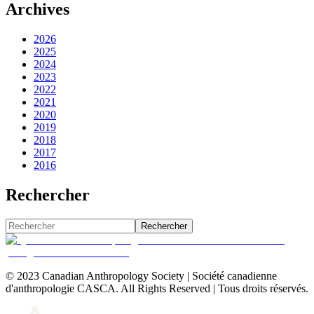
Archives
2026
2025
2024
2023
2022
2021
2020
2019
2018
2017
2016
Rechercher
Rechercher
© 2023 Canadian Anthropology Society | Société canadienne
d'anthropologie CASCA. All Rights Reserved | Tous droits réservés.